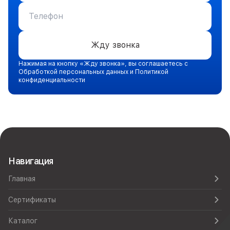
Жду звонка
Нажимая на кнопку «Жду звонка», вы соглашаетесь с
Обработкой персональных данных и Политикой
конфиденциальности
Навигация
Главная
Сертификаты
Каталог