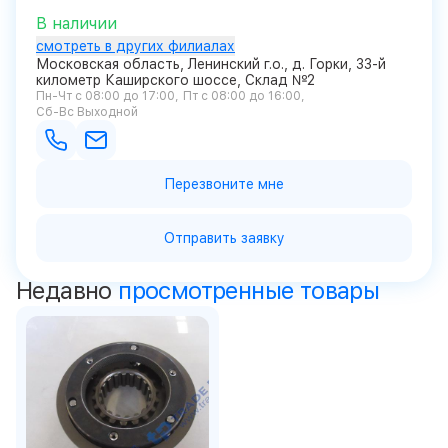
В наличии
смотреть в других филиалах
Московская область, Ленинский г.о., д. Горки, 33-й
километр Каширского шоссе, Склад №2
Пн-Чт с 08:00 до 17:00
Пт с 08:00 до 16:00
Сб-Вс Выходной
Перезвоните мне
Отправить заявку
Недавно
просмотренные товары