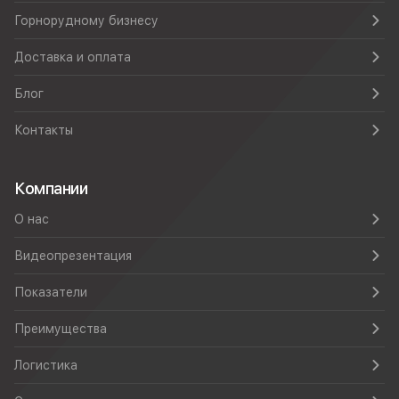
Горнорудному бизнесу
Доставка и оплата
Блог
Контакты
Компании
О нас
Видеопрезентация
Показатели
Преимущества
Логистика