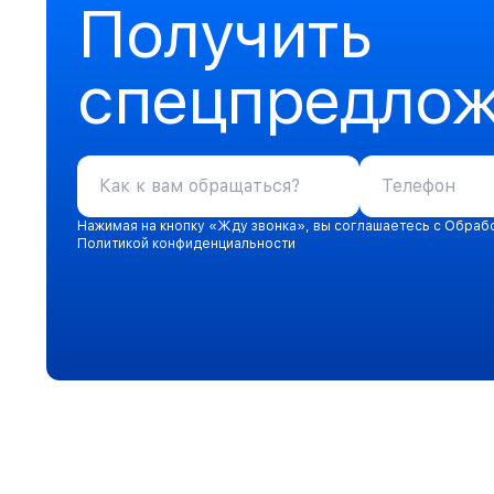
Получить
спецпредло
Нажимая на кнопку «Жду звонка», вы соглашаетесь с Обраб
Политикой конфиденциальности