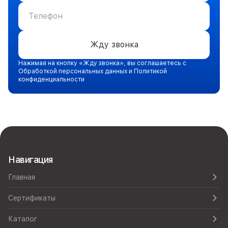
Жду звонка
Нажимая на кнопку «Жду звонка», вы соглашаетесь с
Обработкой персональных данных и Политикой
конфиденциальности
Навигация
Главная
Сертификаты
Каталог