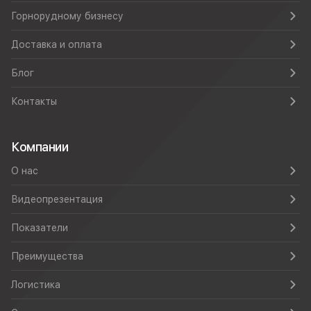
Горнорудному бизнесу
Доставка и оплата
Блог
Контакты
Компании
О нас
Видеопрезентация
Показатели
Преимущества
Логистика