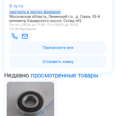
В пути
смотреть в других филиалах
Московская область, Ленинский г.о., д. Горки, 33-й
километр Каширского шоссе, Склад №2
Пн-Чт с 08:00 до 17:00
Пт с 08:00 до 16:00
Сб-Вс Выходной
Перезвоните мне
Отправить заявку
Недавно
просмотренные товары