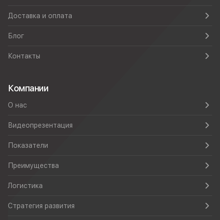
Доставка и оплата
Блог
Контакты
Компании
О нас
Видеопрезентация
Показатели
Преимущества
Логистика
Стратегия развития