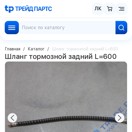
ЛК
Главная
Каталог
Шланг тормозной задний L=600
Шланг тормозной задний L=600