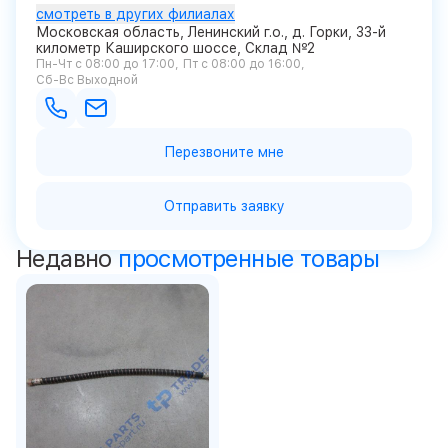
смотреть в других филиалах
Московская область, Ленинский г.о., д. Горки, 33-й
километр Каширского шоссе, Склад №2
Пн-Чт с 08:00 до 17:00
Пт с 08:00 до 16:00
Сб-Вс Выходной
Перезвоните мне
Отправить заявку
Недавно
просмотренные товары