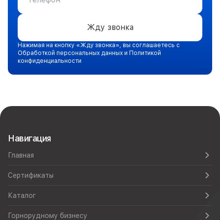
Жду звонка
Нажимая на кнопку «Жду звонка», вы соглашаетесь с
Обработкой персональных данных и Политикой
конфиденциальности
Навигация
Главная
Сертификаты
Каталог
Горнорудному бизнесу