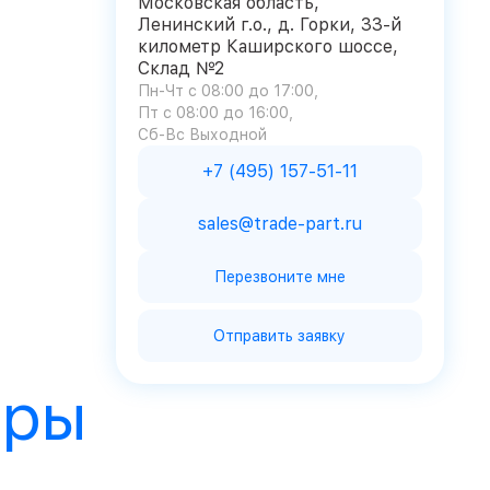
Московская область,
Ленинский г.о., д. Горки, 33-й
километр Каширского шоссе,
Склад №2
Пн-Чт с 08:00 до 17:00
Пт с 08:00 до 16:00
Сб-Вс Выходной
+7 (495) 157-51-11
sales@trade-part.ru
Перезвоните мне
Отправить заявку
ары