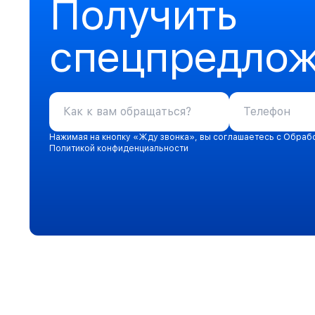
Получить
спецпредло
Нажимая на кнопку «Жду звонка», вы соглашаетесь с Обраб
Политикой конфиденциальности