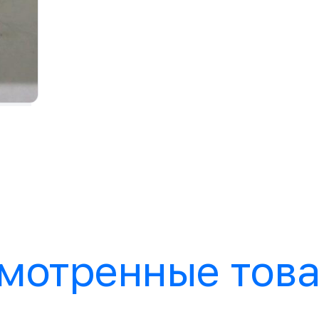
мотренные тов