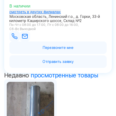
В наличии
смотреть в других филиалах
Московская область, Ленинский г.о., д. Горки, 33-й
километр Каширского шоссе, Склад №2
Пн-Чт с 08:00 до 17:00
Пт с 08:00 до 16:00
Сб-Вс Выходной
Перезвоните мне
Отправить заявку
Недавно
просмотренные товары