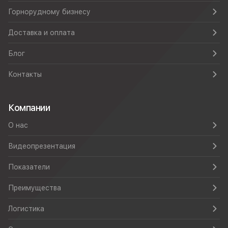
Горнорудному бизнесу
Доставка и оплата
Блог
Контакты
Компании
О нас
Видеопрезентация
Показатели
Преимущества
Логистика