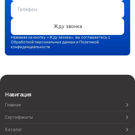
Жду звонка
Нажимая на кнопку «Жду звонка», вы соглашаетесь с
Обработкой персональных данных и Политикой
конфиденциальности
Навигация
Главная
Сертификаты
Каталог