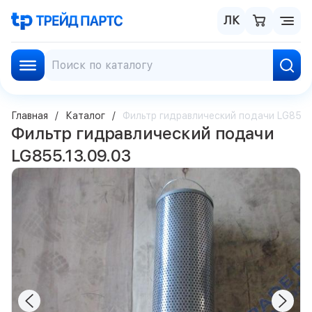
ЛК
Главная
Каталог
Фильтр гидравлический подачи LG855.1
Фильтр гидравлический подачи
LG855.13.09.03