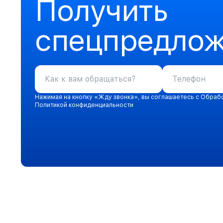
Получить
спецпредло
Нажимая на кнопку «Жду звонка», вы соглашаетесь с Обраб
Политикой конфиденциальности