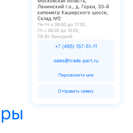
Московская область,
Ленинский г.о., д. Горки, 33-й
километр Каширского шоссе,
Склад №2
Пн-Чт с 08:00 до 17:00
Пт с 08:00 до 16:00
Сб-Вс Выходной
+7 (495) 157-51-11
sales@trade-part.ru
Перезвоните мне
Отправить заявку
ары