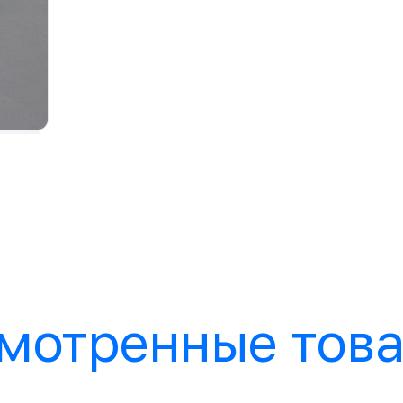
мотренные тов