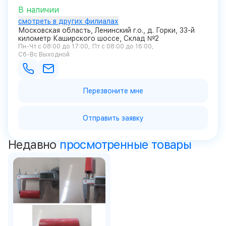
В наличии
смотреть в других филиалах
Московская область, Ленинский г.о., д. Горки, 33-й
километр Каширского шоссе, Склад №2
Пн-Чт с 08:00 до 17:00
Пт с 08:00 до 16:00
Сб-Вс Выходной
Перезвоните мне
Отправить заявку
Недавно
просмотренные товары