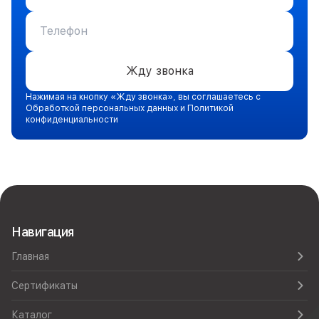
Жду звонка
Нажимая на кнопку «Жду звонка», вы соглашаетесь с
Обработкой персональных данных и Политикой
конфиденциальности
Навигация
Главная
Сертификаты
Каталог