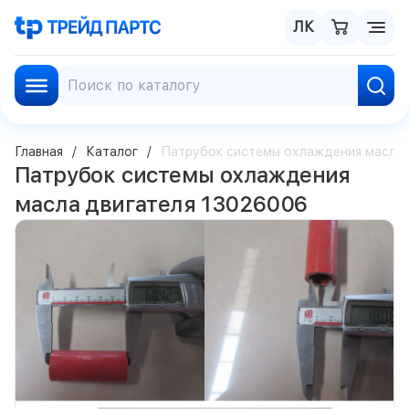
ЛК
Главная
Каталог
Патрубок системы охлаждения масла 
Патрубок системы охлаждения
масла двигателя 13026006