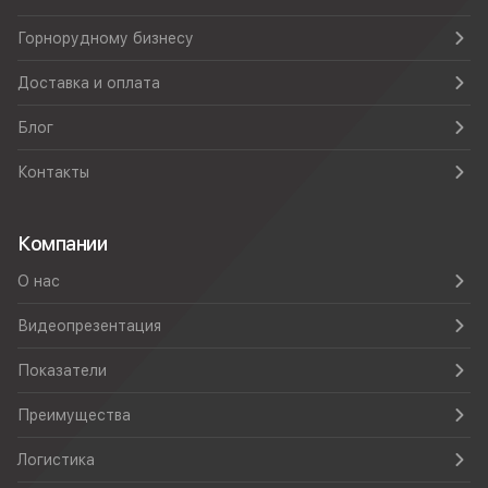
Горнорудному бизнесу
Доставка и оплата
Блог
Контакты
Компании
О нас
Видеопрезентация
Показатели
Преимущества
Логистика