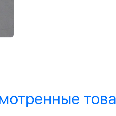
мотренные тов