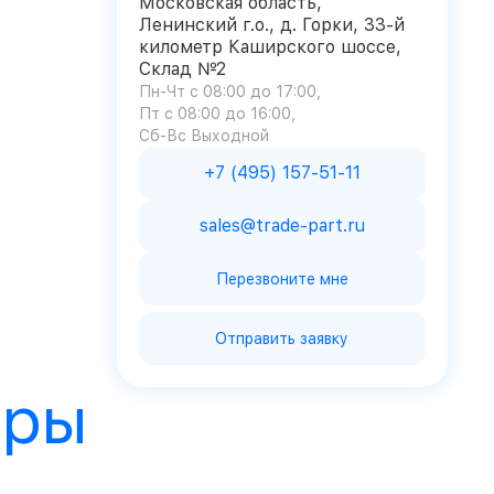
Московская область,
Ленинский г.о., д. Горки, 33-й
километр Каширского шоссе,
Склад №2
Пн-Чт с 08:00 до 17:00
Пт с 08:00 до 16:00
Сб-Вс Выходной
+7 (495) 157-51-11
sales@trade-part.ru
Перезвоните мне
Отправить заявку
ары