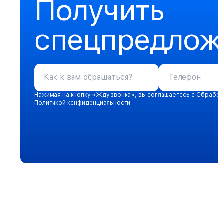
Получить
спецпредло
Нажимая на кнопку «Жду звонка», вы соглашаетесь с Обраб
Политикой конфиденциальности