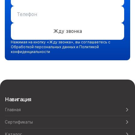
Жду звонка
Нажимая на кнопку «Жду звонка», вы соглашаетесь с
Обработкой персональных данных и Политикой
конфиденциальности
Навигация
Главная
Сертификаты
Каталог