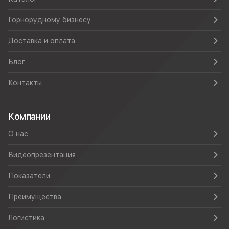
Горнорудному бизнесу
Доставка и оплата
Блог
Контакты
Компании
О нас
Видеопрезентация
Показатели
Преимущества
Логистика