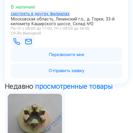
В наличии
смотреть в других филиалах
Московская область, Ленинский г.о., д. Горки, 33-й
километр Каширского шоссе, Склад №2
Пн-Чт с 08:00 до 17:00
Пт с 08:00 до 16:00
Сб-Вс Выходной
Перезвоните мне
Отправить заявку
Недавно
просмотренные товары