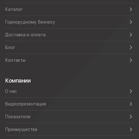
Каталог
Горнорудному бизнесу
Доставка и оплата
Блог
Контакты
Компании
О нас
Видеопрезентация
Показатели
Преимущества