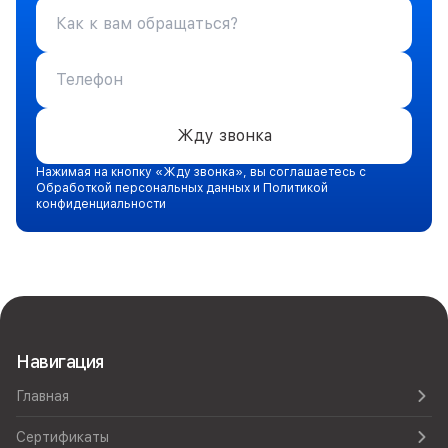
Жду звонка
Нажимая на кнопку «Жду звонка», вы соглашаетесь с
Обработкой персональных данных и Политикой
конфиденциальности
Навигация
Главная
Сертификаты