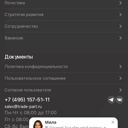
Логистика
Стратегия развития
Сотрудничество
Вакансии
Документы
Политика конфиденциальности
Пользовательское соглашение
Согласие пользователя
+7 (495) 157-51-11
sales@trade-part.ru
Пн-Чт с 08:00 до 17:00
Пт с 08:00 до 16:00
×
Мила
Сб-Вс Выходной
👋 Привет! Задайте свой вопрос, я