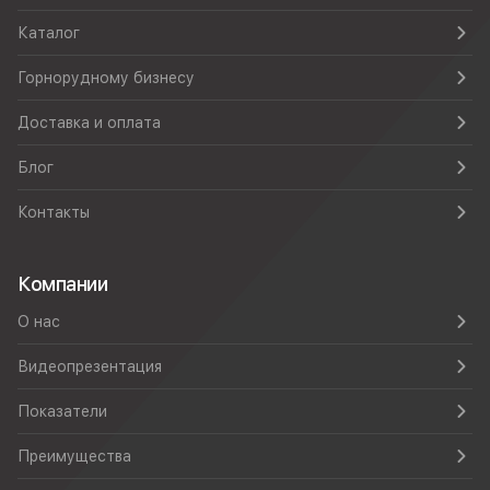
Каталог
Горнорудному бизнесу
Доставка и оплата
Блог
Контакты
Компании
О нас
Видеопрезентация
Показатели
Преимущества