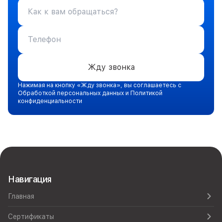
Жду звонка
Нажимая на кнопку «Жду звонка», вы соглашаетесь с
Обработкой персональных данных и Политикой
конфиденциальности
Навигация
Главная
Сертификаты