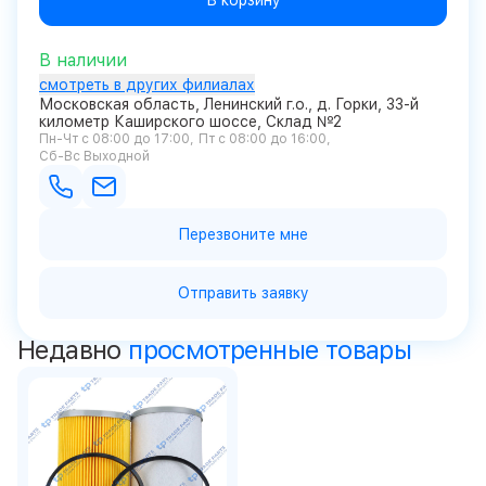
В корзину
В наличии
смотреть в других филиалах
Московская область, Ленинский г.о., д. Горки, 33-й
километр Каширского шоссе, Склад №2
Пн-Чт с 08:00 до 17:00
Пт с 08:00 до 16:00
Сб-Вс Выходной
Перезвоните мне
Отправить заявку
Недавно
просмотренные товары