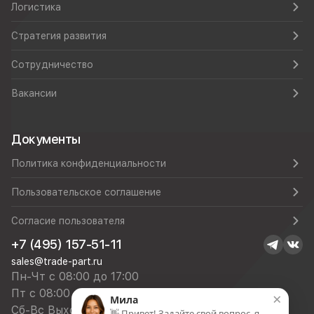
Логистика
Стратегия развития
Сотрудничество
Вакансии
Документы
Политика конфиденциальности
Пользовательское соглашение
Согласие пользователя
+7 (495) 157-51-11
sales@trade-part.ru
Пн-Чт с 08:00 до 17:00
Пт с 08:00 до 16:00
×
Мила
Сб-Вс Выходной
👋 Привет! Задайте свой вопрос, я