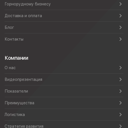
Горнорудному бизнесу
Доставка и оплата
Блог
Контакты
Компании
О нас
Видеопрезентация
Показатели
Преимущества
Логистика
Стратегия развития