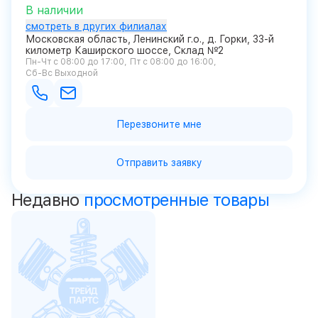
В наличии
смотреть в других филиалах
Московская область, Ленинский г.о., д. Горки, 33-й
километр Каширского шоссе, Склад №2
Пн-Чт с 08:00 до 17:00
Пт с 08:00 до 16:00
Сб-Вс Выходной
Перезвоните мне
Отправить заявку
Недавно
просмотренные товары