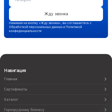
Жду звонка
Нажимая на кнопку «Жду звонка», вы соглашаетесь с
Обработкой персональных данных и Политикой
конфиденциальности
Навигация
Главная
Сертификаты
Каталог
Горнорудному бизнесу