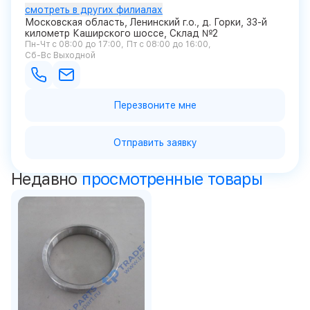
смотреть в других филиалах
Московская область, Ленинский г.о., д. Горки, 33-й
километр Каширского шоссе, Склад №2
Пн-Чт с 08:00 до 17:00
Пт с 08:00 до 16:00
Сб-Вс Выходной
Перезвоните мне
Отправить заявку
Недавно
просмотренные товары