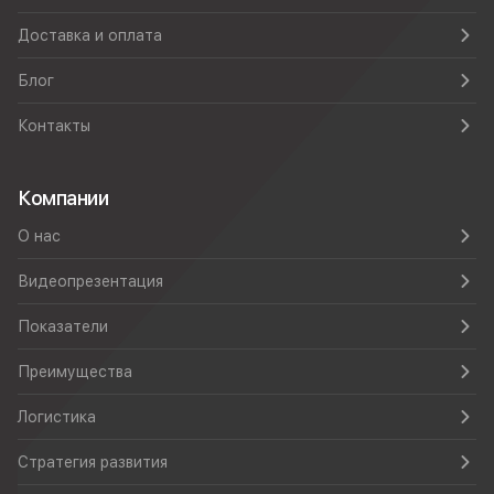
Доставка и оплата
Блог
Контакты
Компании
О нас
Видеопрезентация
Показатели
Преимущества
Логистика
Стратегия развития