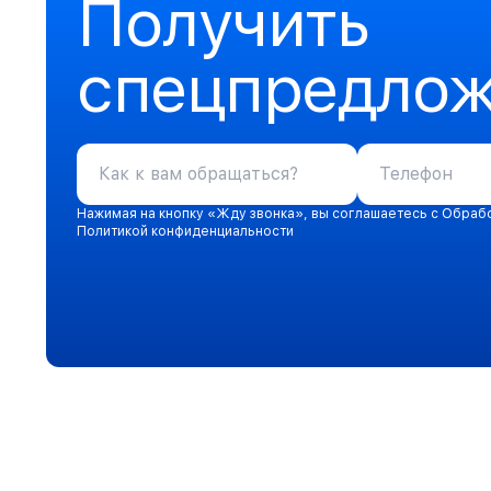
Получить
спецпредло
Нажимая на кнопку «Жду звонка», вы соглашаетесь с Обраб
Политикой конфиденциальности