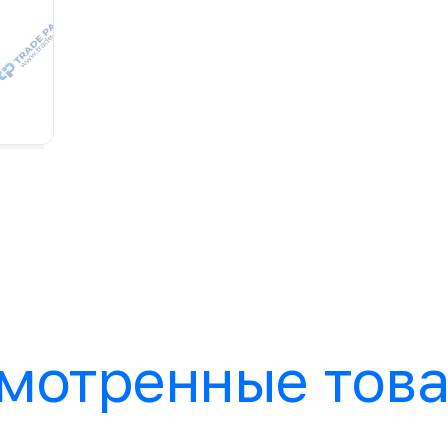
мотренные тов