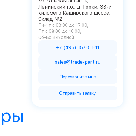
Московская область,
Ленинский г.о., д. Горки, 33-й
километр Каширского шоссе,
Склад №2
Пн-Чт с 08:00 до 17:00
Пт с 08:00 до 16:00
Сб-Вс Выходной
+7 (495) 157-51-11
sales@trade-part.ru
Перезвоните мне
Отправить заявку
ары