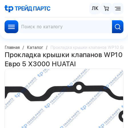
ЛК
Главная
Каталог
Прокладка крышки клапанов WP10 Евр
Прокладка крышки клапанов WP10
Евро 5 X3000 HUATAI