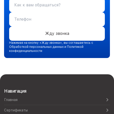
Жду звонка
Нажимая на кнопку «Жду звонка», вы соглашаетесь с
Обработкой персональных данных и Политикой
конфиденциальности
Навигация
Главная
Сертификаты