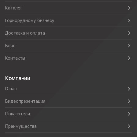
Каталог
Горнорудному бизнесу
Доставка и оплата
Блог
Контакты
Компании
О нас
Видеопрезентация
Показатели
Преимущества