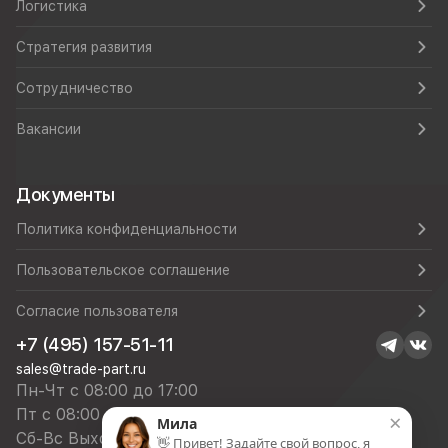
Логистика
Стратегия развития
Сотрудничество
Вакансии
Документы
Политика конфиденциальности
Пользовательское соглашение
Согласие пользователя
+7 (495) 157-51-11
sales@trade-part.ru
Пн-Чт с 08:00 до 17:00
Пт с 08:00 до 16:00
×
Мила
Сб-Вс Выходной
👋 Привет! Задайте свой вопрос, я