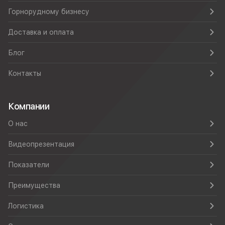
Горнорудному бизнесу
Доставка и оплата
Блог
Контакты
Компании
О нас
Видеопрезентация
Показатели
Преимущества
Логистика