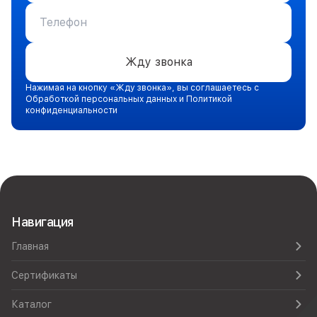
Жду звонка
Нажимая на кнопку «Жду звонка», вы соглашаетесь с
Обработкой персональных данных и Политикой
конфиденциальности
Навигация
Главная
Сертификаты
Каталог