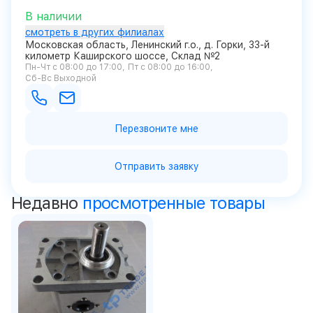
В наличии
смотреть в других филиалах
Московская область, Ленинский г.о., д. Горки, 33-й
километр Каширского шоссе, Склад №2
Пн-Чт с 08:00 до 17:00
Пт с 08:00 до 16:00
Сб-Вс Выходной
Перезвоните мне
Отправить заявку
Недавно
просмотренные товары