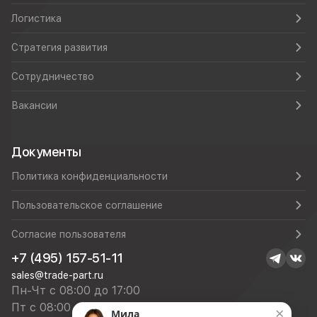
Логистика
Стратегия развития
Сотрудничество
Вакансии
Документы
Политика конфиденциальности
Пользовательское соглашение
Согласие пользователя
+7 (495) 157-51-11
sales@trade-part.ru
Пн-Чт с 08:00 до 17:00
Пт с 08:00 до 16:00
×
Мила