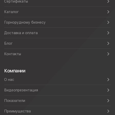
Сертификаты
Каталог
Горнорудному бизнесу
Доставка и оплата
Блог
Контакты
Компании
О нас
Видеопрезентация
Показатели
Преимущества