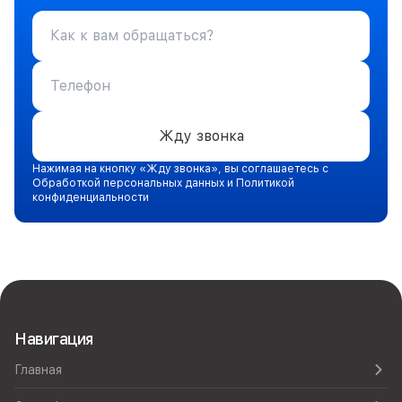
Жду звонка
Нажимая на кнопку «Жду звонка», вы соглашаетесь с
Обработкой персональных данных и Политикой
конфиденциальности
Навигация
Главная