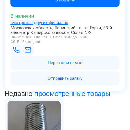
В корзину
В наличии
смотреть в других филиалах
Московская область, Ленинский г.о., д. Горки, 33-й
километр Каширского шоссе, Склад №2
Пн-Чт с 08:00 до 17:00
Пт с 08:00 до 16:00
Сб-Вс Выходной
Перезвоните мне
Отправить заявку
Недавно
просмотренные товары