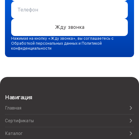
Жду звонка
Нажимая на кнопку «Жду звонка», вы соглашаетесь с
Обработкой персональных данных и Политикой
конфиденциальности
Навигация
Главная
Сертификаты
Каталог