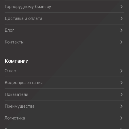
Горнорудному бизнесу
Доставка и оплата
Блог
Контакты
Компании
О нас
Видеопрезентация
Показатели
Преимущества
Логистика