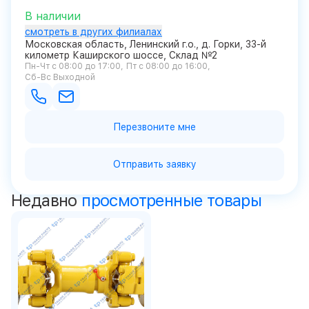
В наличии
смотреть в других филиалах
Московская область, Ленинский г.о., д. Горки, 33-й
километр Каширского шоссе, Склад №2
Пн-Чт с 08:00 до 17:00
Пт с 08:00 до 16:00
Сб-Вс Выходной
Перезвоните мне
Отправить заявку
Недавно
просмотренные товары