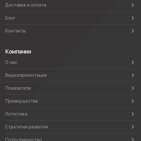
Доставка и оплата
Блог
Контакты
Компании
О нас
Видеопрезентация
Показатели
Преимущества
Логистика
Стратегия развития
Сотрудничество