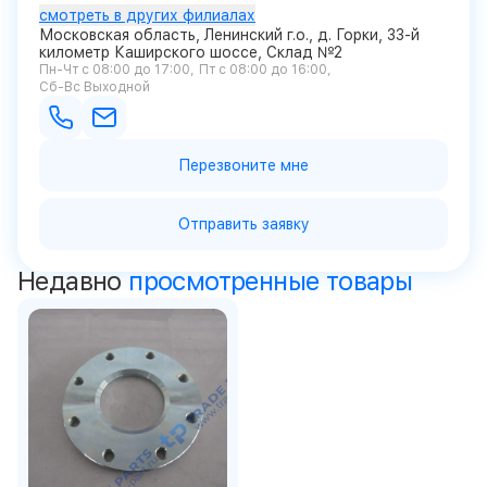
смотреть в других филиалах
Московская область, Ленинский г.о., д. Горки, 33-й
километр Каширского шоссе, Склад №2
Пн-Чт с 08:00 до 17:00
Пт с 08:00 до 16:00
Сб-Вс Выходной
Перезвоните мне
Отправить заявку
Недавно
просмотренные товары