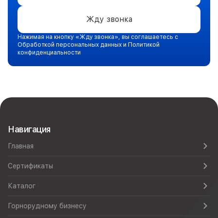
Жду звонка
Нажимая на кнопку «Жду звонка», вы соглашаетесь с
Обработкой персональных данных и Политикой
конфиденциальности
Навигация
Главная
Сертификаты
Каталог
Горнорудному бизнесу