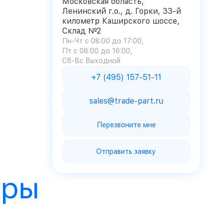
Московская область,
Ленинский г.о., д. Горки, 33-й
километр Каширского шоссе,
Склад №2
Пн-Чт с 08:00 до 17:00
Пт с 08:00 до 16:00
Сб-Вс Выходной
+7 (495) 157-51-11
sales@trade-part.ru
Перезвоните мне
Отправить заявку
ары