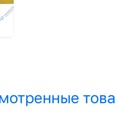
мотренные тов