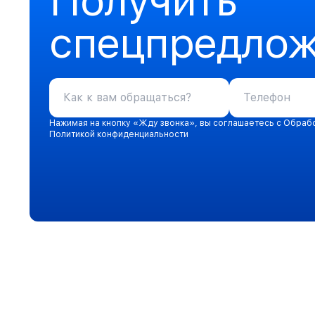
Получить
спецпредло
Нажимая на кнопку «Жду звонка», вы соглашаетесь с Обраб
Политикой конфиденциальности