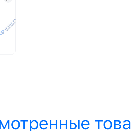
мотренные тов