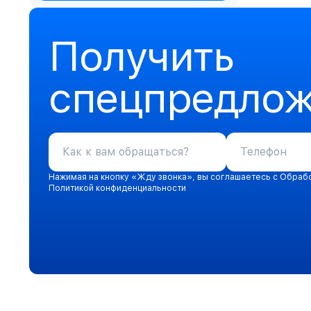
Получить
спецпредло
Нажимая на кнопку «Жду звонка», вы соглашаетесь с Обраб
Политикой конфиденциальности