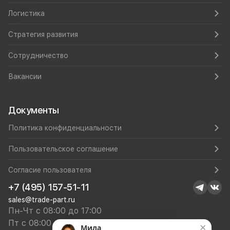
Логистика
Стратегия развития
Сотрудничество
Вакансии
Документы
Политика конфиденциальности
Пользовательское соглашение
Согласие пользователя
+7 (495) 157-51-11
sales@trade-part.ru
Пн-Чт с 08:00 до 17:00
Пт с 08:00 до 16:00
×
Мила