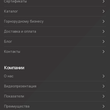
Сертификаты
Каталог
Горнорудному бизнесу
Доставка и оплата
Блог
Контакты
Компании
О нас
Видеопрезентация
Показатели
Преимущества