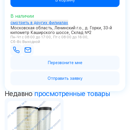
В корзину
В наличии
смотреть в других филиалах
Московская область, Ленинский г.о., д. Горки, 33-й
километр Каширского шоссе, Склад №2
Пн-Чт с 08:00 до 17:00
Пт с 08:00 до 16:00
Сб-Вс Выходной
Перезвоните мне
Отправить заявку
Недавно
просмотренные товары