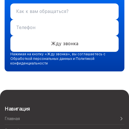
Жду звонка
Нажимая на кнопку «Жду звонка», вы соглашаетесь с
Обработкой персональных данных и Политикой
конфиденциальности
Навигация
Главная