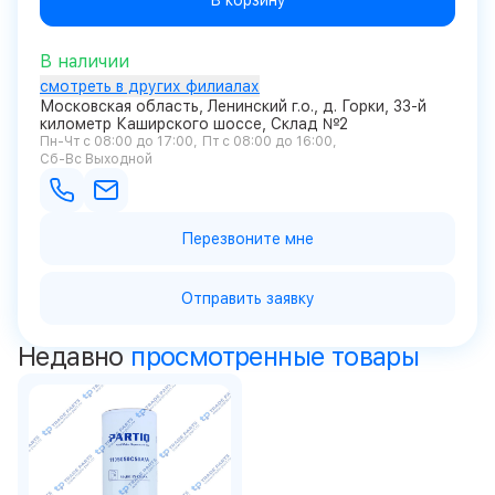
В корзину
В наличии
смотреть в других филиалах
Московская область, Ленинский г.о., д. Горки, 33-й
километр Каширского шоссе, Склад №2
Пн-Чт с 08:00 до 17:00
Пт с 08:00 до 16:00
Сб-Вс Выходной
Перезвоните мне
Отправить заявку
Недавно
просмотренные товары