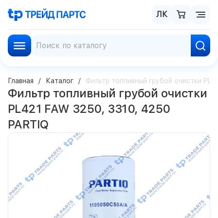
ЛК
Главная
Каталог
Фильтр топливный грубой очистки PL42
Фильтр топливный грубой очистки
PL421 FAW 3250, 3310, 4250
PARTIQ