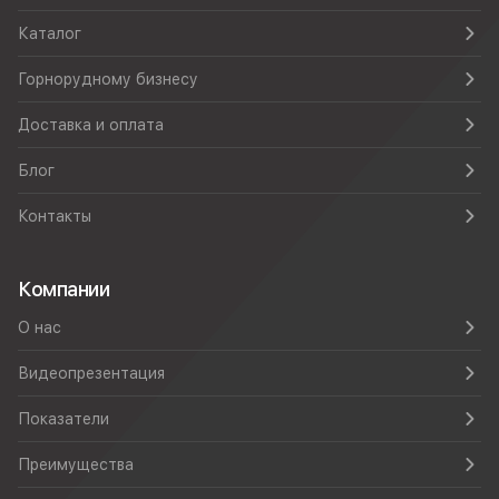
Каталог
Горнорудному бизнесу
Доставка и оплата
Блог
Контакты
Компании
О нас
Видеопрезентация
Показатели
Преимущества