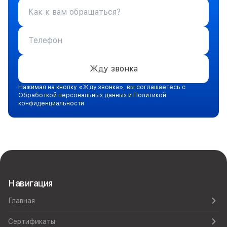
Жду звонка
Нажимая на кнопку «Жду звонка», вы соглашаетесь с
Обработкой персональных данных и Политикой
конфиденциальности
Навигация
Главная
Сертификаты