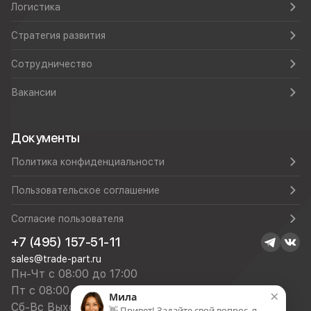
Логистика
Стратегия развития
Сотрудничество
Вакансии
Документы
Политика конфиденциальности
Пользовательское соглашение
Согласие пользователя
+7 (495) 157-51-11
sales@trade-part.ru
Пн-Чт с 08:00 до 17:00
Пт с 08:00 до 16:00
×
Мила
Сб-Вс Выходной
👋 Привет! Задайте свой вопрос, я