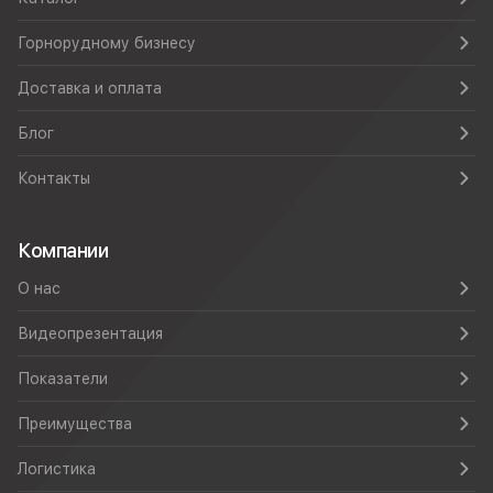
Горнорудному бизнесу
Доставка и оплата
Блог
Контакты
Компании
О нас
Видеопрезентация
Показатели
Преимущества
Логистика