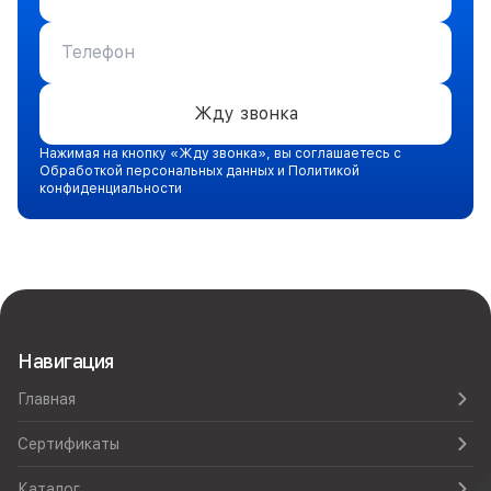
Жду звонка
Нажимая на кнопку «Жду звонка», вы соглашаетесь с
Обработкой персональных данных и Политикой
конфиденциальности
Навигация
Главная
Сертификаты
Каталог