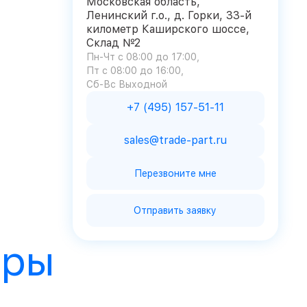
Московская область,
Ленинский г.о., д. Горки, 33-й
километр Каширского шоссе,
Склад №2
Пн-Чт с 08:00 до 17:00
Пт с 08:00 до 16:00
Сб-Вс Выходной
+7 (495) 157-51-11
sales@trade-part.ru
Перезвоните мне
Отправить заявку
ары