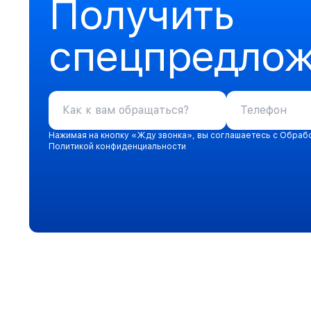
Получить
спецпредло
Нажимая на кнопку «Жду звонка», вы соглашаетесь с Обраб
Политикой конфиденциальности