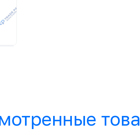
мотренные тов