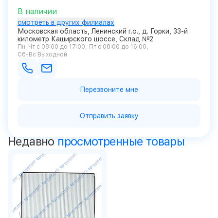
В наличии
смотреть в других филиалах
Московская область, Ленинский г.о., д. Горки, 33-й
километр Каширского шоссе, Склад №2
Пн-Чт с 08:00 до 17:00
Пт с 08:00 до 16:00
Сб-Вс Выходной
Перезвоните мне
Отправить заявку
Недавно
просмотренные товары