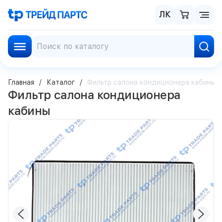
ЛК
Главная
Каталог
Фильтр салона кондиционера кабины
Фильтр салона кондиционера
кабины