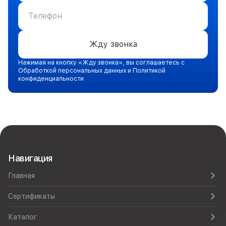
Жду звонка
Нажимая на кнопку «Жду звонка», вы соглашаетесь с
Обработкой персональных данных и Политикой
конфиденциальности
Навигация
Главная
Сертификаты
Каталог