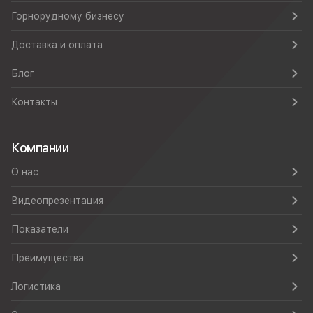
Горнорудному бизнесу
Доставка и оплата
Блог
Контакты
Компании
О нас
Видеопрезентация
Показатели
Преимущества
Логистика