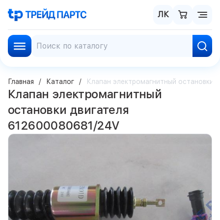
ЛК
Главная
Каталог
Клапан электромагнитный остановки 
Клапан электромагнитный
остановки двигателя
612600080681/24V