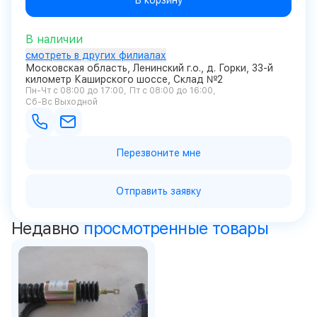
В корзину
В наличии
смотреть в других филиалах
Московская область, Ленинский г.о., д. Горки, 33-й
километр Каширского шоссе, Склад №2
Пн-Чт с 08:00 до 17:00
Пт с 08:00 до 16:00
Сб-Вс Выходной
Перезвоните мне
Отправить заявку
Недавно
просмотренные товары