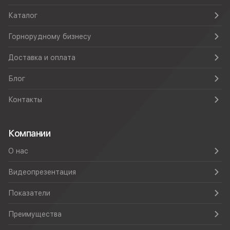
Каталог
Горнорудному бизнесу
Доставка и оплата
Блог
Контакты
Компании
О нас
Видеопрезентация
Показатели
Преимущества