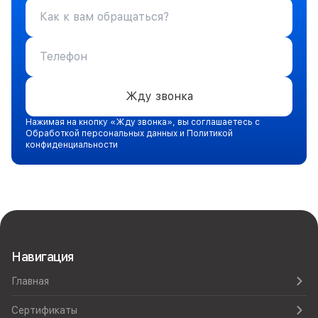
Жду звонка
Нажимая на кнопку «Жду звонка», вы соглашаетесь с
Обработкой персональных данных и Политикой
конфиденциальности
Навигация
Главная
Сертификаты