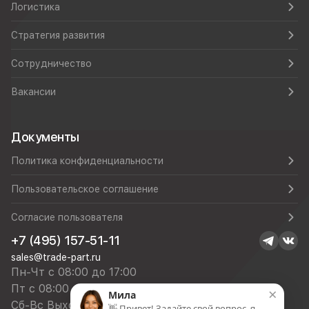
Логистика
Стратегия развития
Сотрудничество
Вакансии
Документы
Политика конфиденциальности
Пользовательское соглашение
Согласие пользователя
+7 (495) 157-51-11
sales@trade-part.ru
Пн-Чт с 08:00 до 17:00
Пт с 08:00 до 16:00
×
Мила
Сб-Вс Выходной
👋 Привет! Задайте свой вопрос, я