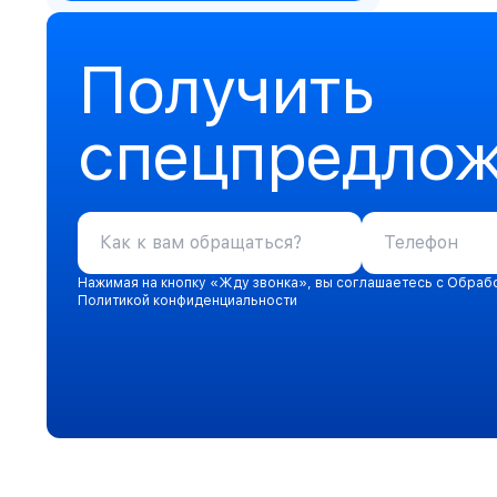
Получить
спецпредло
Нажимая на кнопку «Жду звонка», вы соглашаетесь с Обраб
Политикой конфиденциальности