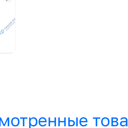
мотренные тов