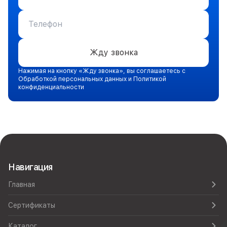
Жду звонка
Нажимая на кнопку «Жду звонка», вы соглашаетесь с
Обработкой персональных данных и Политикой
конфиденциальности
Навигация
Главная
Сертификаты
Каталог