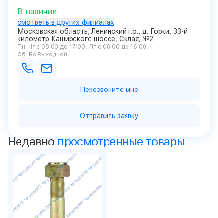
В наличии
смотреть в других филиалах
Московская область, Ленинский г.о., д. Горки, 33-й
километр Каширского шоссе, Склад №2
Пн-Чт с 08:00 до 17:00
Пт с 08:00 до 16:00
Сб-Вс Выходной
Перезвоните мне
Отправить заявку
Недавно
просмотренные товары