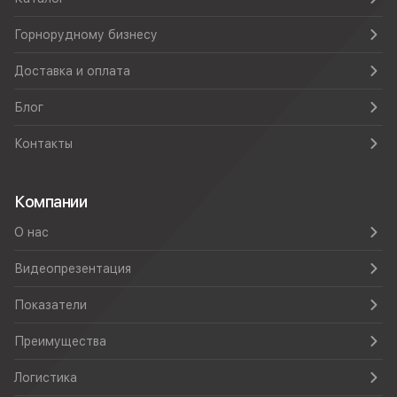
Горнорудному бизнесу
Доставка и оплата
Блог
Контакты
Компании
О нас
Видеопрезентация
Показатели
Преимущества
Логистика