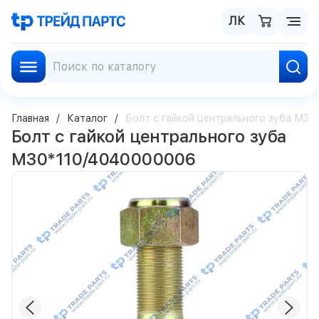
ЛК
Главная
Каталог
Болт с гайкой центрального зуба М3
Болт с гайкой центрального зуба
М30*110/4040000006