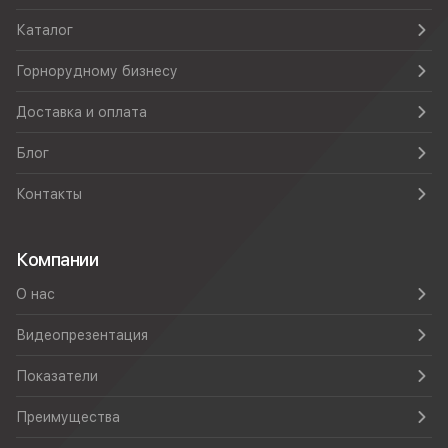
Каталог
Горнорудному бизнесу
Доставка и оплата
Блог
Контакты
Компании
О нас
Видеопрезентация
Показатели
Преимущества