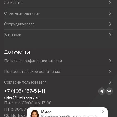
Логистика
Стратегия развития
Сотрудничество
Вакансии
Документы
Политика конфиденциальности
Пользовательское соглашение
Согласие пользователя
+7 (495) 157-51-11
sales@trade-part.ru
Пн-Чт с 08:00 до 17:00
Пт с 08:00 до 16:00
×
Мила
Сб-Вс Выходной
👋 Привет! Задайте свой вопрос, я