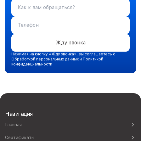
Жду звонка
Нажимая на кнопку «Жду звонка», вы соглашаетесь с
Обработкой персональных данных и Политикой
конфиденциальности
Навигация
Главная
Сертификаты