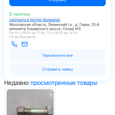
В корзину
В наличии
смотреть в других филиалах
Московская область, Ленинский г.о., д. Горки, 33-й
километр Каширского шоссе, Склад №2
Пн-Чт с 08:00 до 17:00
Пт с 08:00 до 16:00
Сб-Вс Выходной
Перезвоните мне
Отправить заявку
Недавно
просмотренные товары