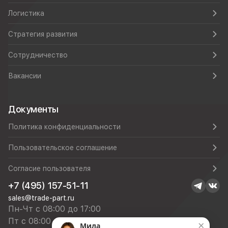
Логистика
Стратегия развития
Сотрудничество
Вакансии
Документы
Политика конфиденциальности
Пользовательское соглашение
Согласие пользователя
+7 (495) 157-51-11
sales@trade-part.ru
Пн-Чт с 08:00 до 17:00
Пт с 08:00 до 16:00
×
Мила