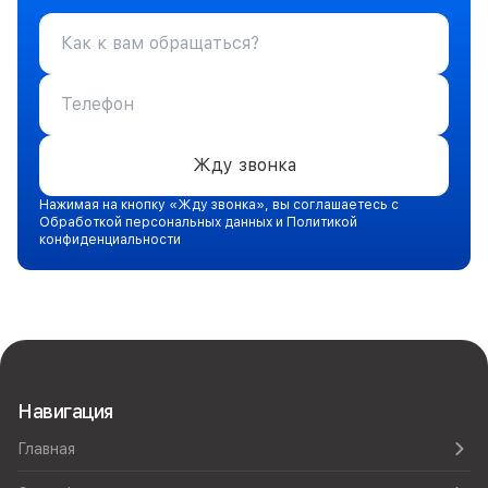
Жду звонка
Нажимая на кнопку «Жду звонка», вы соглашаетесь с
Обработкой персональных данных и Политикой
конфиденциальности
Навигация
Главная