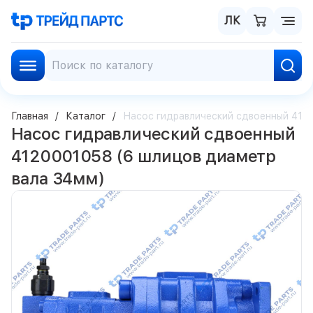
ЛК
Главная
Каталог
Насос гидравлический сдвоенный 412
Насос гидравлический сдвоенный
4120001058 (6 шлицов диаметр
вала 34мм)