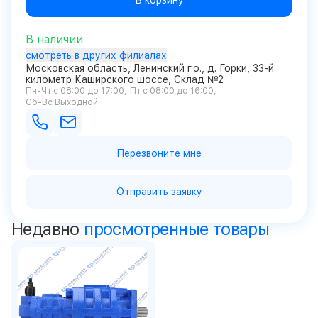
В корзину
В наличии
смотреть в других филиалах
Московская область, Ленинский г.о., д. Горки, 33-й
километр Каширского шоссе, Склад №2
Пн-Чт с 08:00 до 17:00
Пт с 08:00 до 16:00
Сб-Вс Выходной
Перезвоните мне
Отправить заявку
Недавно
просмотренные товары