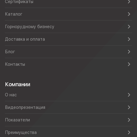
Сертификаты
Каталог
Горнорудному бизнесу
Доставка и оплата
Блог
Контакты
Компании
О нас
Видеопрезентация
Показатели
Преимущества