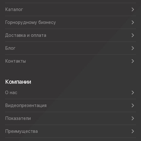
Каталог
Горнорудному бизнесу
Доставка и оплата
Блог
Контакты
Компании
О нас
Видеопрезентация
Показатели
Преимущества