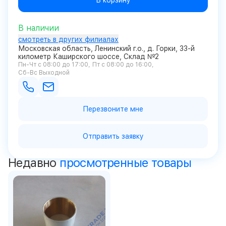
В корзину
В наличии
смотреть в других филиалах
Московская область, Ленинский г.о., д. Горки, 33-й
километр Каширского шоссе, Склад №2
Пн-Чт с 08:00 до 17:00
Пт с 08:00 до 16:00
Сб-Вс Выходной
Перезвоните мне
Отправить заявку
Недавно
просмотренные товары