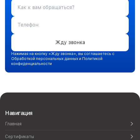
Жду звонка
Нажимая на кнопку «Жду звонка», вы соглашаетесь с
Обработкой персональных данных и Политикой
конфиденциальности
Навигация
Главная
Сертификаты