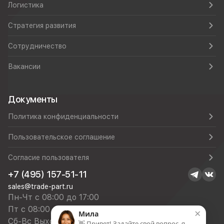
Логистика
Стратегия развития
Сотрудничество
Вакансии
Документы
Политика конфиденциальности
Пользовательское соглашение
Согласие пользователя
+7 (495) 157-51-11
sales@trade-part.ru
Пн-Чт с 08:00 до 17:00
Пт с 08:00 до 16:00
×
Мила
Сб-Вс Выходной
👋 Привет! Задайте свой вопрос, я