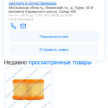
смотреть в других филиалах
Московская область, Ленинский г.о., д. Горки, 33-й
километр Каширского шоссе, Склад №2
Пн-Чт с 08:00 до 17:00
Пт с 08:00 до 16:00
Сб-Вс Выходной
Перезвоните мне
Отправить заявку
Недавно
просмотренные товары