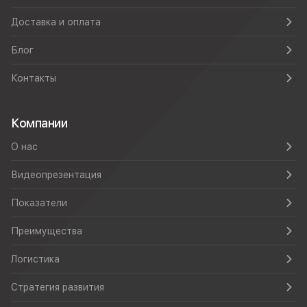
Доставка и оплата
Блог
Контакты
Компании
О нас
Видеопрезентация
Показатели
Преимущества
Логистика
Стратегия развития