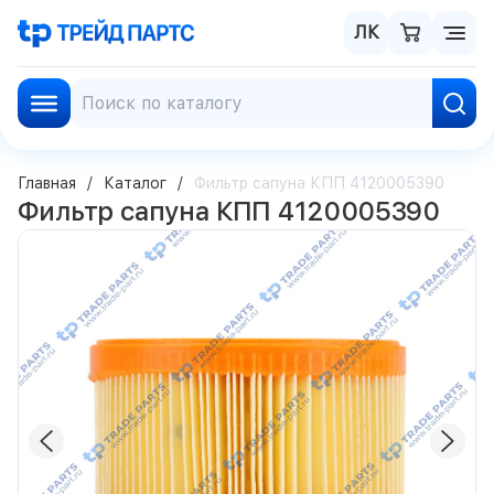
ЛК
Главная
Каталог
Фильтр сапуна КПП 4120005390
Фильтр сапуна КПП 4120005390