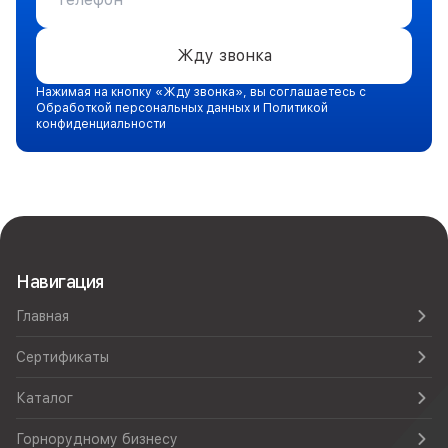
Жду звонка
Нажимая на кнопку «Жду звонка», вы соглашаетесь с
Обработкой персональных данных и Политикой
конфиденциальности
Навигация
Главная
Сертификаты
Каталог
Горнорудному бизнесу