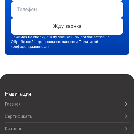
Жду звонка
Нажимая на кнопку «Жду звонка», вы соглашаетесь с
Обработкой персональных данных и Политикой
конфиденциальности
Навигация
Главная
Сертификаты
Каталог