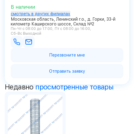
В наличии
смотреть в других филиалах
Московская область, Ленинский г.о., д. Горки, 33-й
километр Каширского шоссе, Склад №2
Пн-Чт с 08:00 до 17:00
Пт с 08:00 до 16:00
Сб-Вс Выходной
Перезвоните мне
Отправить заявку
Недавно
просмотренные товары