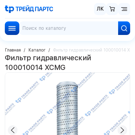
ЛК
Главная
Каталог
Фильтр гидравлический 100010014 XC
Фильтр гидравлический
100010014 XCMG