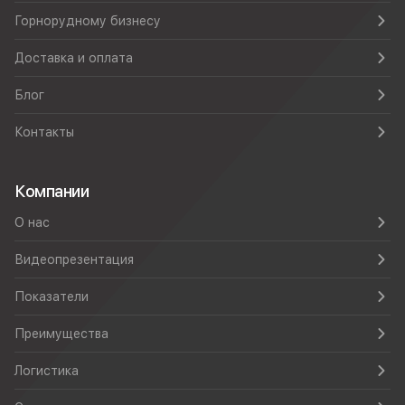
Горнорудному бизнесу
Доставка и оплата
Блог
Контакты
Компании
О нас
Видеопрезентация
Показатели
Преимущества
Логистика