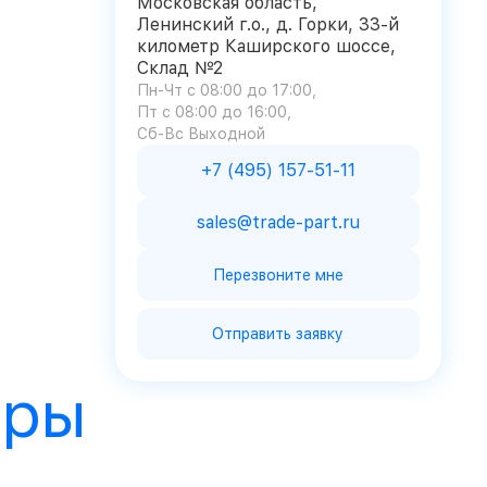
Московская область,
Ленинский г.о., д. Горки, 33-й
километр Каширского шоссе,
Склад №2
Пн-Чт с 08:00 до 17:00
Пт с 08:00 до 16:00
Сб-Вс Выходной
+7 (495) 157-51-11
sales@trade-part.ru
Перезвоните мне
Отправить заявку
ары