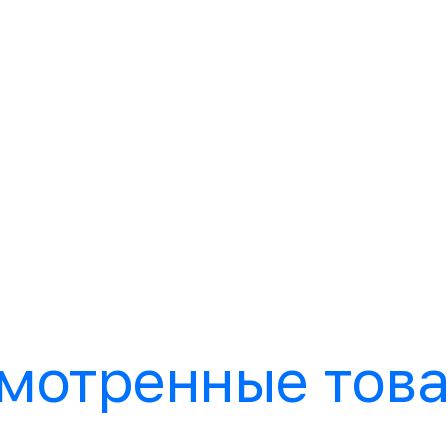
мотренные тов