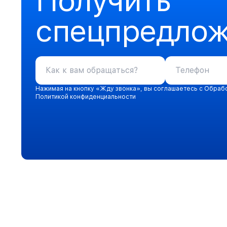
Получить
спецпредло
Нажимая на кнопку «Жду звонка», вы соглашаетесь с Обраб
Политикой конфиденциальности