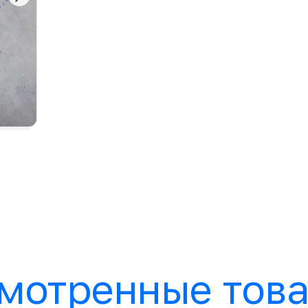
мотренные тов