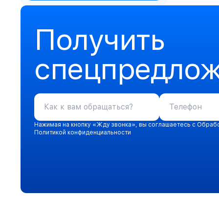
Получить
спецпредло
Нажимая на кнопку «Жду звонка», вы соглашаетесь с Обраб
Политикой конфиденциальности