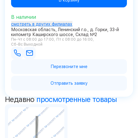
В корзину
В наличии
смотреть в других филиалах
Московская область, Ленинский г.о., д. Горки, 33-й
километр Каширского шоссе, Склад №2
Пн-Чт с 08:00 до 17:00
Пт с 08:00 до 16:00
Сб-Вс Выходной
Перезвоните мне
Отправить заявку
Недавно
просмотренные товары