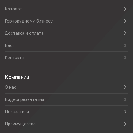
Каталог
Горнорудному бизнесу
Доставка и оплата
Блог
Контакты
Компании
О нас
Видеопрезентация
Показатели
Преимущества