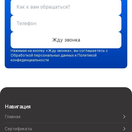
Жду звонка
Нажимая на кнопку «Жду звонка», вы соглашаетесь с
Обработкой персональных данных и Политикой
конфиденциальности
Навигация
Главная
Сертификаты