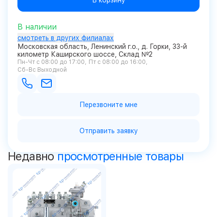
В корзину
В наличии
смотреть в других филиалах
Московская область, Ленинский г.о., д. Горки, 33-й
километр Каширского шоссе, Склад №2
Пн-Чт с 08:00 до 17:00
Пт с 08:00 до 16:00
Сб-Вс Выходной
Перезвоните мне
Отправить заявку
Недавно
просмотренные товары