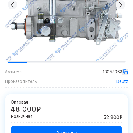
Артикул
13053063
Производитель
Deutz
Оптовая
48 000₽
Розничная
52 800₽