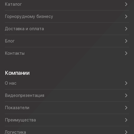
Каталог
Горнорудному бизнесу
Доставка и оплата
Блог
Контакты
Компании
О нас
Видеопрезентация
Показатели
Преимущества
Логистика