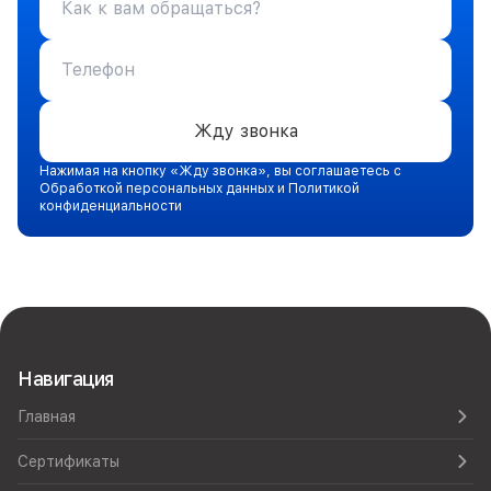
Жду звонка
Нажимая на кнопку «Жду звонка», вы соглашаетесь с
Обработкой персональных данных и Политикой
конфиденциальности
Навигация
Главная
Сертификаты