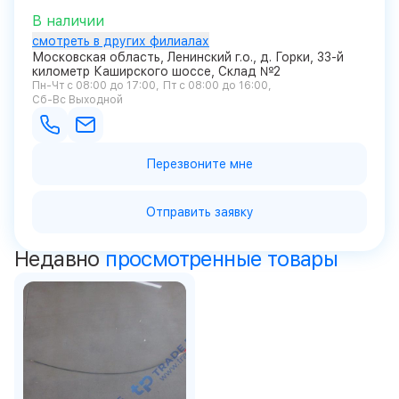
В наличии
смотреть в других филиалах
Московская область, Ленинский г.о., д. Горки, 33-й
километр Каширского шоссе, Склад №2
Пн-Чт с 08:00 до 17:00
Пт с 08:00 до 16:00
Сб-Вс Выходной
Перезвоните мне
Отправить заявку
Недавно
просмотренные товары