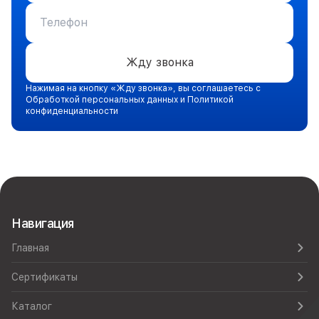
Жду звонка
Нажимая на кнопку «Жду звонка», вы соглашаетесь с
Обработкой персональных данных и Политикой
конфиденциальности
Навигация
Главная
Сертификаты
Каталог