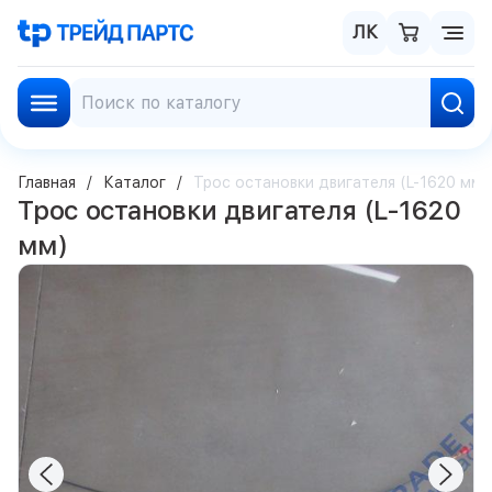
ЛК
Главная
Каталог
Трос остановки двигателя (L-1620 мм)
Трос остановки двигателя (L-1620
мм)