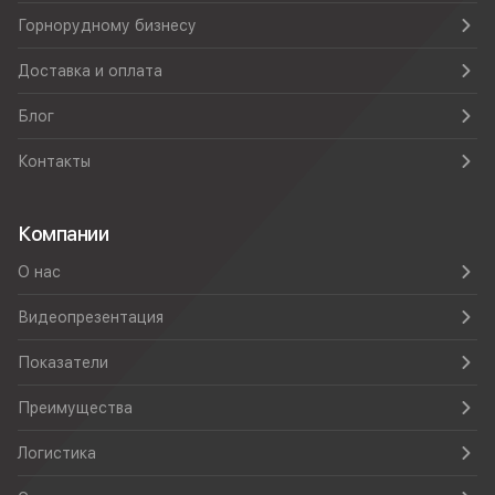
Горнорудному бизнесу
Доставка и оплата
Блог
Контакты
Компании
О нас
Видеопрезентация
Показатели
Преимущества
Логистика