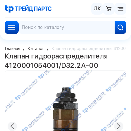
ЛК
Главная
Каталог
Клапан гидрораспределителя 4120001
Клапан гидрораспределителя
4120001054001/D32.2A-00