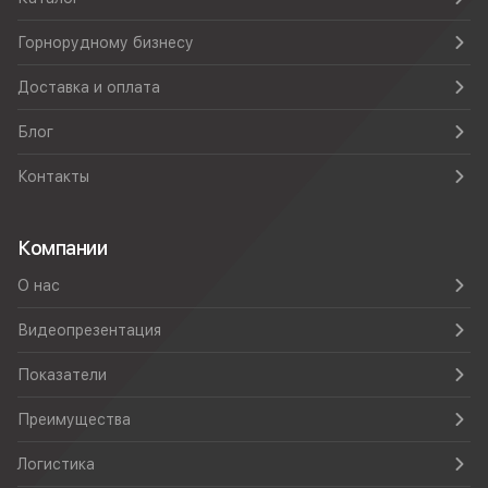
Горнорудному бизнесу
Доставка и оплата
Блог
Контакты
Компании
О нас
Видеопрезентация
Показатели
Преимущества
Логистика