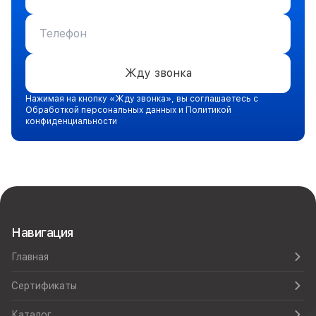
Жду звонка
Нажимая на кнопку «Жду звонка», вы соглашаетесь с
Обработкой персональных данных и Политикой
конфиденциальности
Навигация
Главная
Сертификаты
Каталог