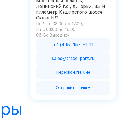
Московская область,
Ленинский г.о., д. Горки, 33-й
километр Каширского шоссе,
Склад №2
Пн-Чт с 08:00 до 17:00
Пт с 08:00 до 16:00
Сб-Вс Выходной
+7 (495) 157-51-11
sales@trade-part.ru
Перезвоните мне
Отправить заявку
ары