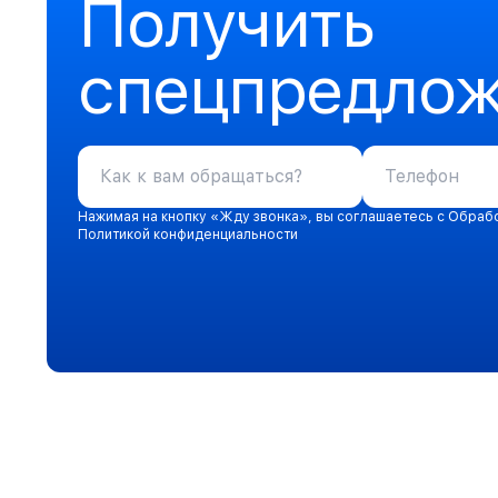
Получить
спецпредло
Нажимая на кнопку «Жду звонка», вы соглашаетесь с Обраб
Политикой конфиденциальности