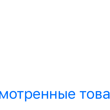
мотренные тов