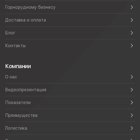
Горнорудному бизнесу
Доставка и оплата
Блог
Контакты
Компании
О нас
Видеопрезентация
Показатели
Преимущества
Логистика