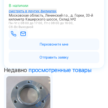
В наличии
смотреть в других филиалах
Московская область, Ленинский г.о., д. Горки, 33-й
километр Каширского шоссе, Склад №2
Пн-Чт с 08:00 до 17:00
Пт с 08:00 до 16:00
Сб-Вс Выходной
Перезвоните мне
Отправить заявку
Недавно
просмотренные товары