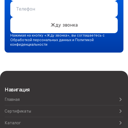
Жду звонка
Нажимая на кнопку «Жду звонка», вы соглашаетесь с
Обработкой персональных данных и Политикой
конфиденциальности
Навигация
Главная
Сертификаты
Каталог