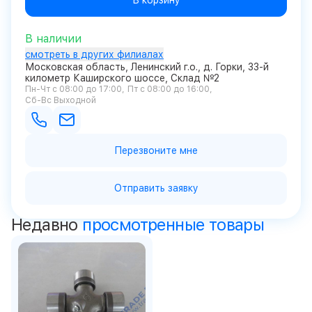
В корзину
В наличии
смотреть в других филиалах
Московская область, Ленинский г.о., д. Горки, 33-й
километр Каширского шоссе, Склад №2
Пн-Чт с 08:00 до 17:00
Пт с 08:00 до 16:00
Сб-Вс Выходной
Перезвоните мне
Отправить заявку
Недавно
просмотренные товары