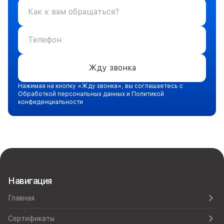
Жду звонка
Нажимая на кнопку «Жду звонка», вы соглашаетесь с
Обработкой персональных данных и Политикой
конфиденциальности
Навигация
Главная
Сертификаты