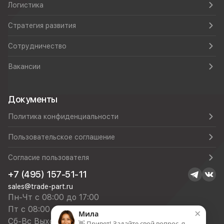
Логистика
Стратегия развития
Сотрудничество
Вакансии
Документы
Политика конфиденциальности
Пользовательское соглашение
Согласие пользователя
+7 (495) 157-51-11
sales@trade-part.ru
Пн-Чт с 08:00 до 17:00
Пт с 08:00 до 16:00
×
Мила
Сб-Вс Выходной
👋 Привет! Задайте свой вопрос, я