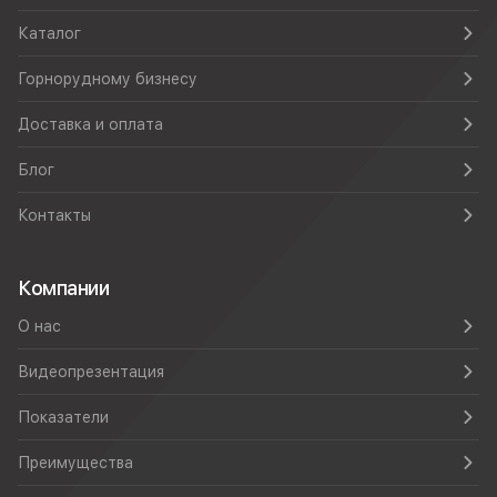
Каталог
Горнорудному бизнесу
Доставка и оплата
Блог
Контакты
Компании
О нас
Видеопрезентация
Показатели
Преимущества