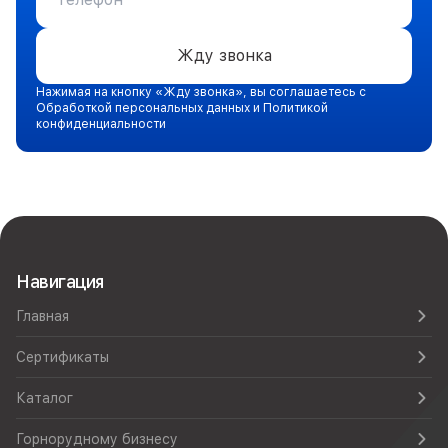
Жду звонка
Нажимая на кнопку «Жду звонка», вы соглашаетесь с
Обработкой персональных данных и Политикой
конфиденциальности
Навигация
Главная
Сертификаты
Каталог
Горнорудному бизнесу