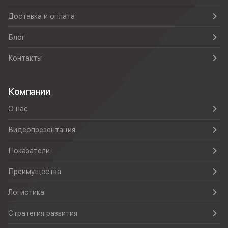
Доставка и оплата
Блог
Контакты
Компании
О нас
Видеопрезентация
Показатели
Преимущества
Логистика
Стратегия развития