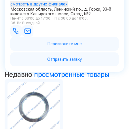
смотреть в других филиалах
Московская область, Ленинский г.о., д. Горки, 33-й
километр Каширского шоссе, Склад №2
Пн-Чт с 08:00 до 17:00
Пт с 08:00 до 16:00
Сб-Вс Выходной
Перезвоните мне
Отправить заявку
Недавно
просмотренные товары