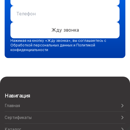
Жду звонка
Нажимая на кнопку «Жду звонка», вы соглашаетесь с
Обработкой персональных данных и Политикой
конфиденциальности
Навигация
Главная
Сертификаты
Каталог