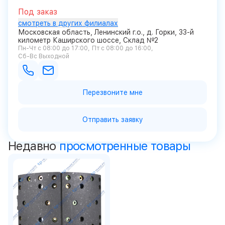
Под заказ
смотреть в других филиалах
Московская область, Ленинский г.о., д. Горки, 33-й
километр Каширского шоссе, Склад №2
Пн-Чт с 08:00 до 17:00
Пт с 08:00 до 16:00
Сб-Вс Выходной
Перезвоните мне
Отправить заявку
Недавно
просмотренные товары