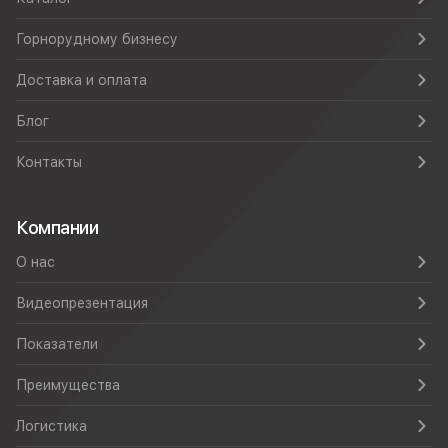
Горнорудному бизнесу
Доставка и оплата
Блог
Контакты
Компании
О нас
Видеопрезентация
Показатели
Преимущества
Логистика