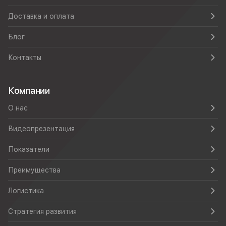
Доставка и оплата
Блог
Контакты
Компании
О нас
Видеопрезентация
Показатели
Преимущества
Логистика
Стратегия развития