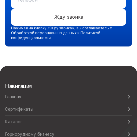
Жду звонка
Нажимая на кнопку «Жду звонка», вы соглашаетесь с
Обработкой персональных данных и Политикой
конфиденциальности
Навигация
Главная
Сертификаты
Каталог
Горнорудному бизнесу