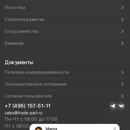
Логистика
Стратегия развития
Сотрудничество
Вакансии
Документы
Политика конфиденциальности
Пользовательское соглашение
Согласие пользователя
+7 (495) 157-51-11
sales@trade-part.ru
Пн-Чт с 08:00 до 17:00
Пт с 08:00 до 16:00
×
Мила