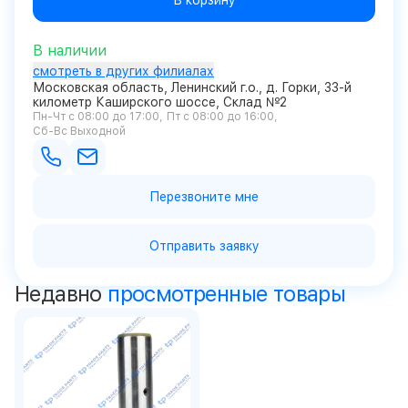
В корзину
В наличии
смотреть в других филиалах
Московская область, Ленинский г.о., д. Горки, 33-й
километр Каширского шоссе, Склад №2
Пн-Чт с 08:00 до 17:00
Пт с 08:00 до 16:00
Сб-Вс Выходной
Перезвоните мне
Отправить заявку
Недавно
просмотренные товары