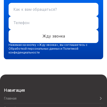
Жду звонка
Нажимая на кнопку «Жду звонка», вы соглашаетесь с
Обработкой персональных данных и Политикой
конфиденциальности
Навигация
Главная