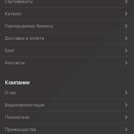
Сертификаты
Каталог
Горнорудному бизнесу
Доставка и оплата
Блог
Контакты
Компании
О нас
Видеопрезентация
Показатели
Преимущества