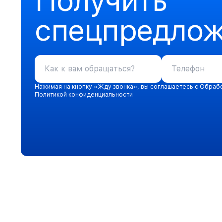
Получить
спецпредло
Нажимая на кнопку «Жду звонка», вы соглашаетесь с Обраб
Политикой конфиденциальности