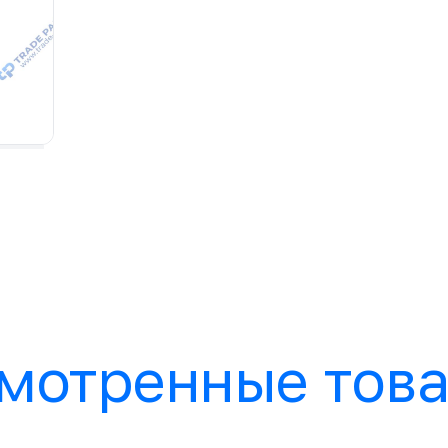
мотренные тов