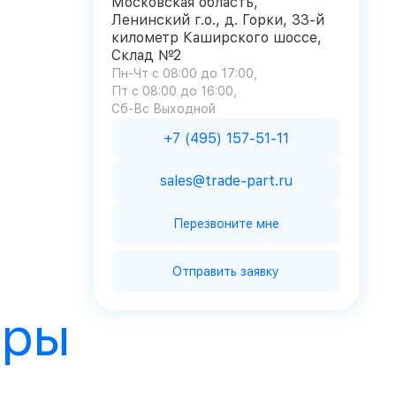
Московская область,
Ленинский г.о., д. Горки, 33-й
километр Каширского шоссе,
Склад №2
Пн-Чт с 08:00 до 17:00
Пт с 08:00 до 16:00
Сб-Вс Выходной
+7 (495) 157-51-11
sales@trade-part.ru
Перезвоните мне
Отправить заявку
ары