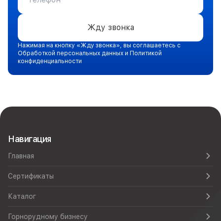
Жду звонка
Нажимая на кнопку «Жду звонка», вы соглашаетесь с
Обработкой персональных данных и Политикой
конфиденциальности
Навигация
Главная
Сертификаты
Каталог
Горнорудному бизнесу