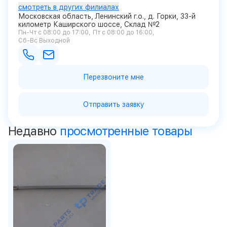
смотреть в других филиалах
Московская область, Ленинский г.о., д. Горки, 33-й
километр Каширского шоссе, Склад №2
Пн-Чт с 08:00 до 17:00
Пт с 08:00 до 16:00
Сб-Вс Выходной
Перезвоните мне
Отправить заявку
Недавно
просмотренные товары