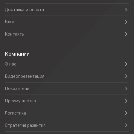
Доставка и оплата
Блог
Контакты
Компании
О нас
Видеопрезентация
Показатели
Преимущества
Логистика
Стратегия развития