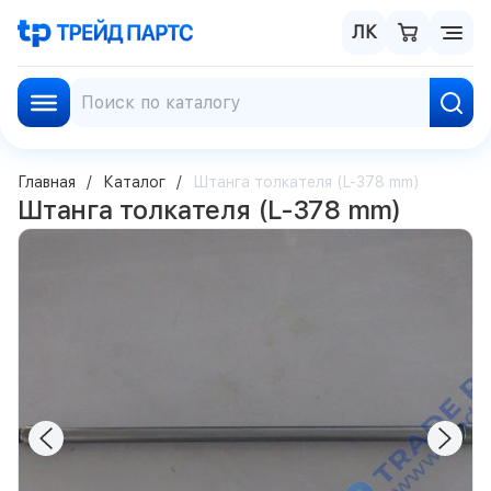
ЛК
Главная
Каталог
Штанга толкателя (L-378 mm)
Штанга толкателя (L-378 mm)